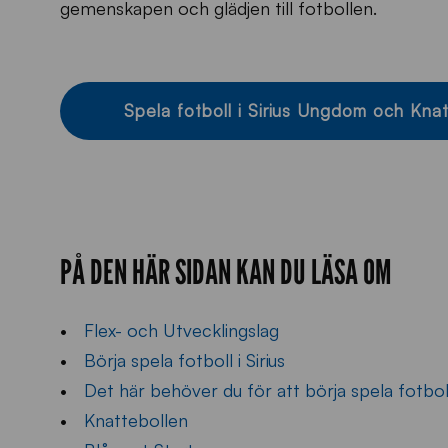
gemenskapen och glädjen till fotbollen.
Spela fotboll i Sirius Ungdom och Kna
PÅ DEN HÄR SIDAN KAN DU LÄSA OM
Flex- och Utvecklingslag
Börja spela fotboll i Sirius
Det här behöver du för att börja spela fotbol
Knattebollen