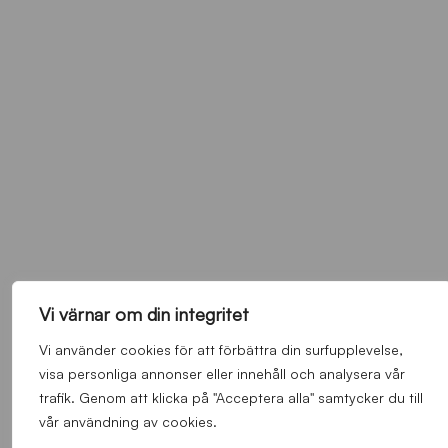
Vi värnar om din integritet
Vi använder cookies för att förbättra din surfupplevelse,
visa personliga annonser eller innehåll och analysera vår
trafik. Genom att klicka på "Acceptera alla" samtycker du till
vår användning av cookies.