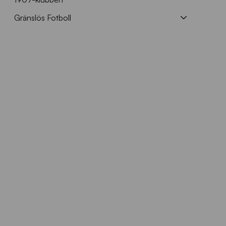
Gränslös Fotboll