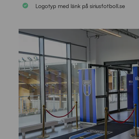
Logotyp med länk på siriusfotboll.se