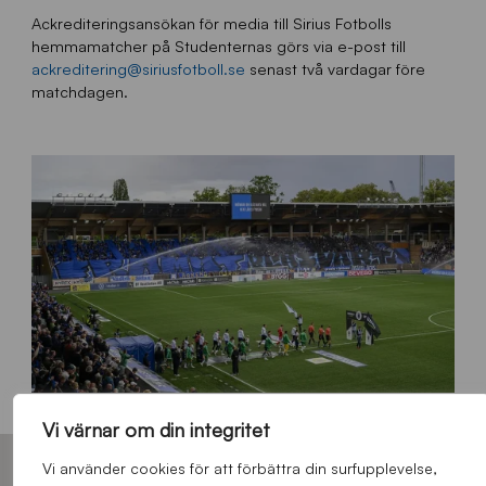
Ackrediteringsansökan för media till Sirius Fotbolls
hemmamatcher på Studenternas görs via e-post till
ackreditering@siriusfotboll.se
senast två vardagar före
matchdagen.
Vi värnar om din integritet
Vi använder cookies för att förbättra din surfupplevelse,