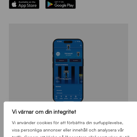
Vi värnar om din integritet
Vi använder cookies för att förbättra din surfupplevelse,
visa personliga annonser eller innehåll och analysera vår
SIRIUS LIVE PARTNER