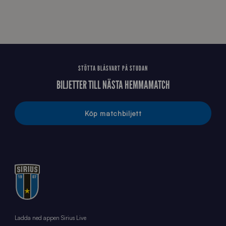
STÖTTA BLÅSVART PÅ STUDAN
BILJETTER TILL NÄSTA HEMMAMATCH
Köp matchbiljett
Ladda ned appen Sirius Live