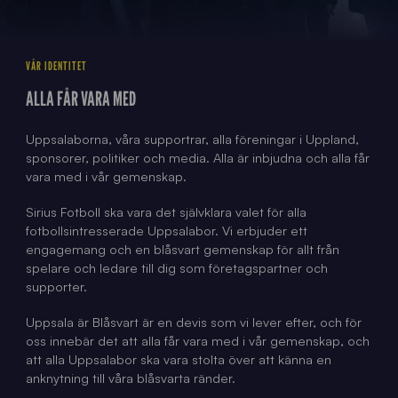
Play video
VÅR IDENTITET
ALLA FÅR VARA MED
Uppsalaborna, våra supportrar, alla föreningar i Uppland,
sponsorer, politiker och media. Alla är inbjudna och alla får
vara med i vår gemenskap.
Sirius Fotboll ska vara det självklara valet för alla
fotbollsintresserade Uppsalabor. Vi erbjuder ett
engagemang och en blåsvart gemenskap för allt från
spelare och ledare till dig som företagspartner och
supporter.
Uppsala är Blåsvart är en devis som vi lever efter, och för
oss innebär det att alla får vara med i vår gemenskap, och
att alla Uppsalabor ska vara stolta över att känna en
anknytning till våra blåsvarta ränder.