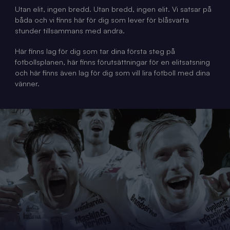
Utan elit, ingen bredd. Utan bredd, ingen elit. Vi satsar på
båda och vi finns här för dig som lever för blåsvarta
stunder tillsammans med andra.
Här finns lag för dig som tar dina första steg på
fotbollsplanen, här finns förutsättningar för en elitsatsning
och här finns även lag för dig som vill lira fotboll med dina
vänner.