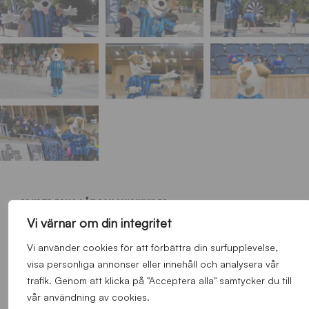
SPURTS EGNA LÅT OCH MUSIKVIDEO
Vi värnar om din integritet
Vi använder cookies för att förbättra din surfupplevelse,
visa personliga annonser eller innehåll och analysera vår
trafik. Genom att klicka på "Acceptera alla" samtycker du till
vår användning av cookies.