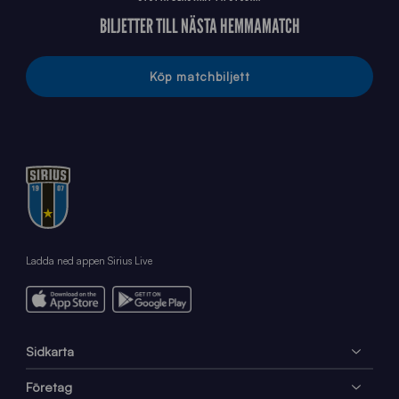
BILJETTER TILL NÄSTA HEMMAMATCH
Köp matchbiljett
Ladda ned appen Sirius Live
Sidkarta
Företag