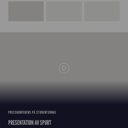
Play video
PRESSKONFERENS PÅ STUDENTERNAS
PRESENTATION AV SPURT