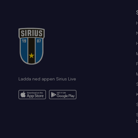
Ladda ned appen Sirius Live