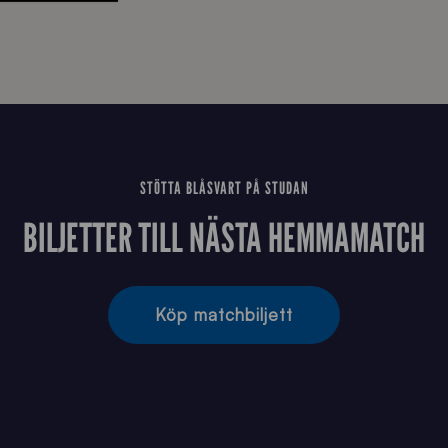
STÖTTA BLÅSVART PÅ STUDAN
BILJETTER TILL NÄSTA HEMMAMATCH
Köp matchbiljett