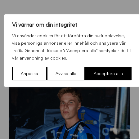
Vi värnar om din integritet
Vi använder cookies för att förbättra din surfupplevelse,
FLER NYHETER
visa personliga annonser eller innehåll och analysera vår
trafik. Genom att klicka på "Acceptera alla" samtycker du till
Alla nyheter
vår användning av cookies.
Anpassa
Avvisa alla
Acceptera alla