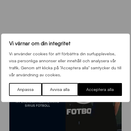
Vi värnar om din integritet
Vi använder cookies för att förbättra din surfupplevelse,
visa personliga annonser eller innehåll och analysera vår
trafik. Genom att klicka på "Acceptera alla" samtycker du till
vår användning av cookies.
Anpassa
Avvisa alla
Acceptera alla