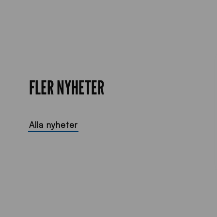
FLER NYHETER
Alla nyheter