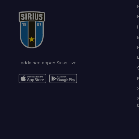
Ladda ned appen Sirius Live