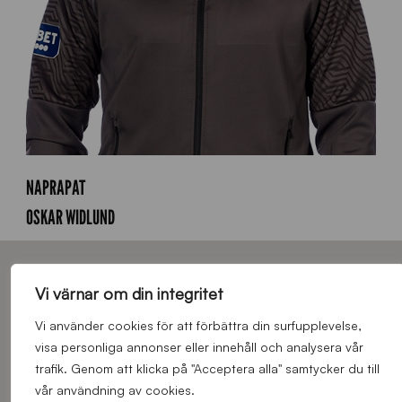
NAPRAPAT
OSKAR WIDLUND
HUVUDPARTNERS – SIRIUS FOTBOLL
Vi värnar om din integritet
Vi använder cookies för att förbättra din surfupplevelse,
visa personliga annonser eller innehåll och analysera vår
trafik. Genom att klicka på "Acceptera alla" samtycker du till
vår användning av cookies.