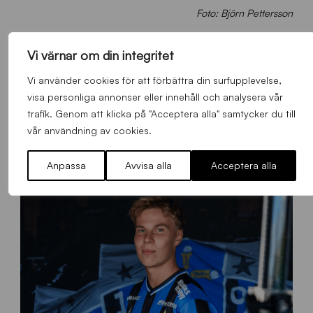
Foto: Björn Pettersson
Vi värnar om din integritet
Vi använder cookies för att förbättra din surfupplevelse,
FLER NYHETER
visa personliga annonser eller innehåll och analysera vår
trafik. Genom att klicka på "Acceptera alla" samtycker du till
Alla nyheter
vår användning av cookies.
Anpassa
Avvisa alla
Acceptera alla