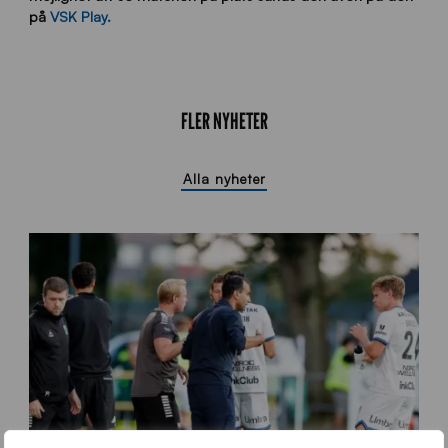
på
VSK Play.
FLER NYHETER
Alla nyheter