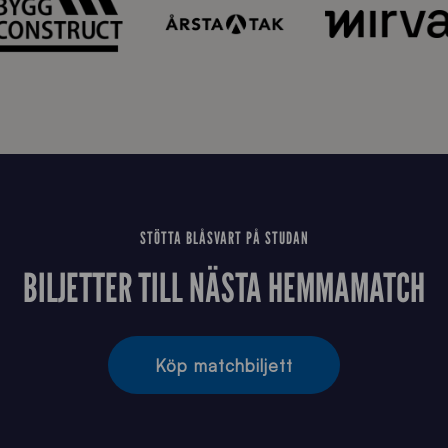
STÖTTA BLÅSVART PÅ STUDAN
BILJETTER TILL NÄSTA HEMMAMATCH
Köp matchbiljett