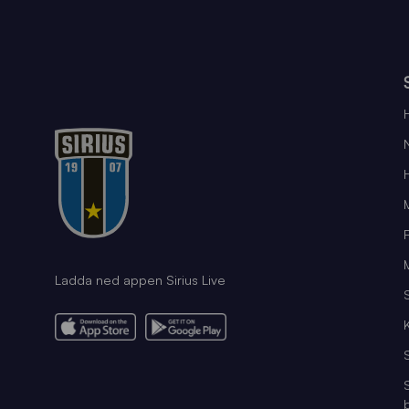
Ladda ned appen Sirius Live