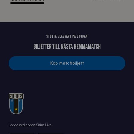
STÖTTA BLÅSVART PÅ STUDAN
BILJETTER TILL NÄSTA HEMMAMATCH
Köp matchbiljett
Ladda ned appen Sirius Live