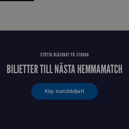
STÖTTA BLÅSVART PÅ STUDAN
BILJETTER TILL NÄSTA HEMMAMATCH
Köp matchbiljett