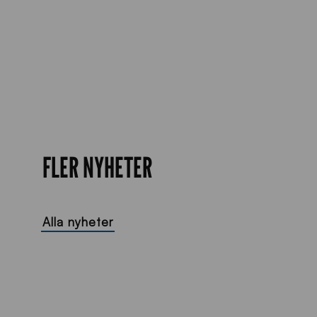
FLER NYHETER
Alla nyheter