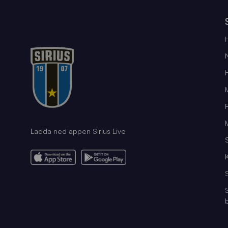
Ladda ned appen Sirius Live