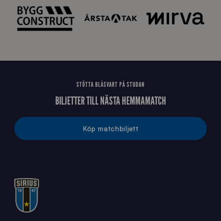
STÖTTA BLÅSVART PÅ STUDAN
BILJETTER TILL NÄSTA HEMMAMATCH
Köp matchbiljett