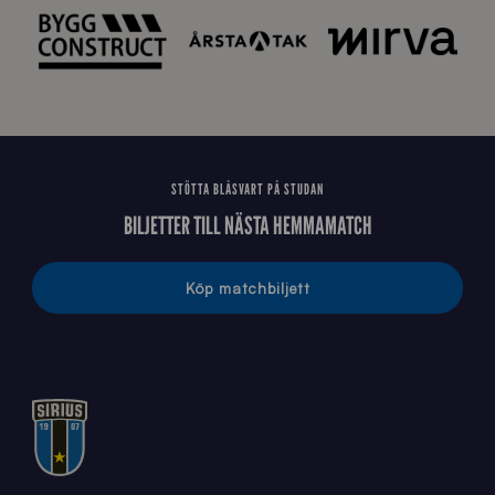
STÖTTA BLÅSVART PÅ STUDAN
BILJETTER TILL NÄSTA HEMMAMATCH
Köp matchbiljett