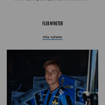
FLER NYHETER
Alla nyheter