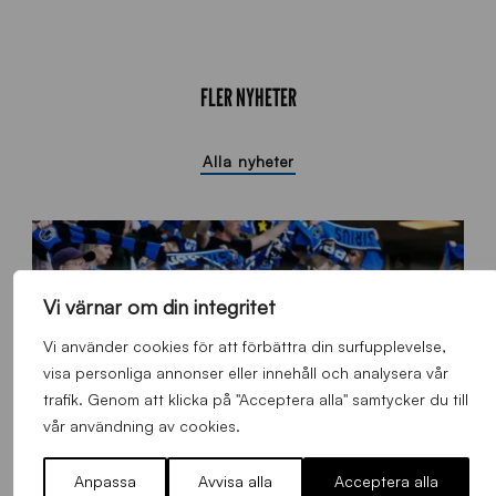
FLER NYHETER
Alla nyheter
Vi värnar om din integritet
Vi använder cookies för att förbättra din surfupplevelse,
visa personliga annonser eller innehåll och analysera vår
trafik. Genom att klicka på "Acceptera alla" samtycker du till
vår användning av cookies.
Anpassa
Avvisa alla
Acceptera alla