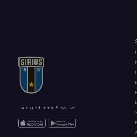
Ladda ned appen Sirius Live