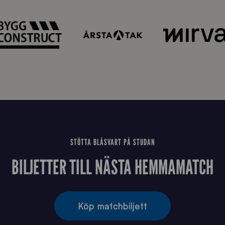
STÖTTA BLÅSVART PÅ STUDAN
BILJETTER TILL NÄSTA HEMMAMATCH
Köp matchbiljett