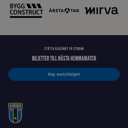
STÖTTA BLÅSVART PÅ STUDAN
BILJETTER TILL NÄSTA HEMMAMATCH
Köp matchbiljett