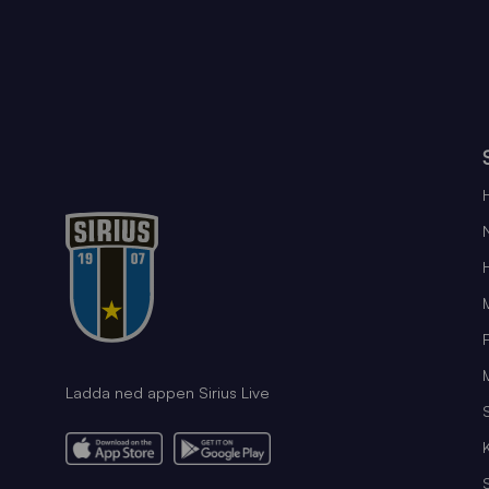
Ladda ned appen Sirius Live