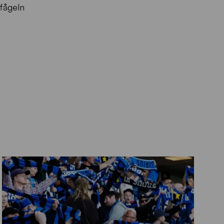
fågeln