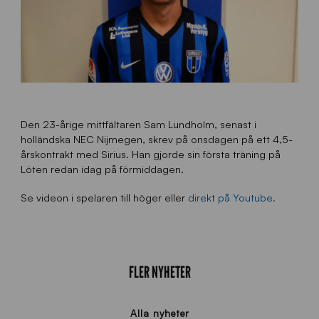
Den 23-årige mittfältaren Sam Lundholm, senast i
holländska NEC Nijmegen, skrev på onsdagen på ett 4,5-
årskontrakt med Sirius. Han gjorde sin första träning på
Löten redan idag på förmiddagen.
Se videon i spelaren till höger eller
direkt på Youtube.
FLER NYHETER
Alla nyheter