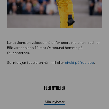
Lukas Jonsson vaktade målet för andra matchen i rad när
Blåsvart spelade 1-1 mot Östersund hemma på
Studenternas.
Se intervjun i spelaren här intill eller
direkt på Youtube
.
FLER NYHETER
Alla nyheter