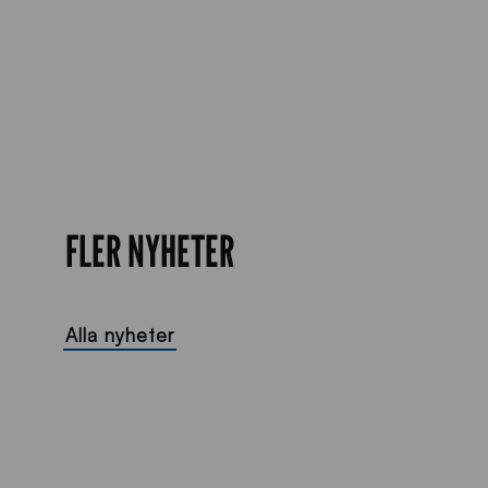
FLER NYHETER
Alla nyheter