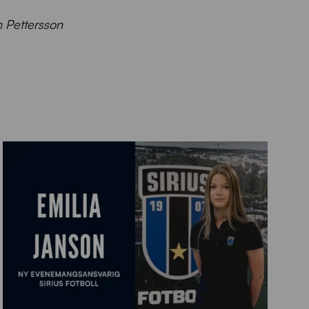
n Pettersson