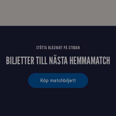
STÖTTA BLÅSVART PÅ STUDAN
BILJETTER TILL NÄSTA HEMMAMATCH
Köp matchbiljett