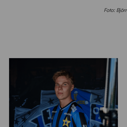
Foto: Björ