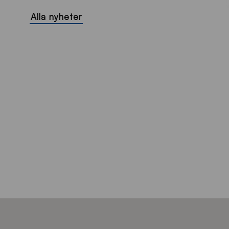
Alla nyheter