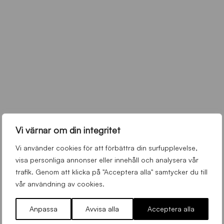
Vi värnar om din integritet
Vi använder cookies för att förbättra din surfupplevelse,
visa personliga annonser eller innehåll och analysera vår
trafik. Genom att klicka på "Acceptera alla" samtycker du till
vår användning av cookies.
Anpassa
Avvisa alla
Acceptera alla