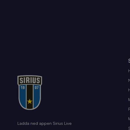
Ladda ned appen Sirius Live