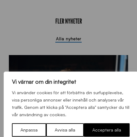
FLER NYHETER
Alla nyheter
Vi värnar om din integritet
Vi använder cookies för att förbättra din surfupplevelse,
visa personliga annonser eller innehåll och analysera vår
trafik. Genom att klicka på "Acceptera alla" samtycker du till
vår användning av cookies.
Anpassa
Avvisa alla
Acceptera alla