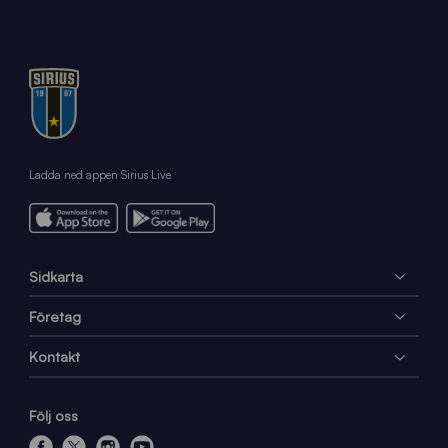
Ladda ned appen Sirius Live
Sidkarta
Företag
Kontakt
Följ oss