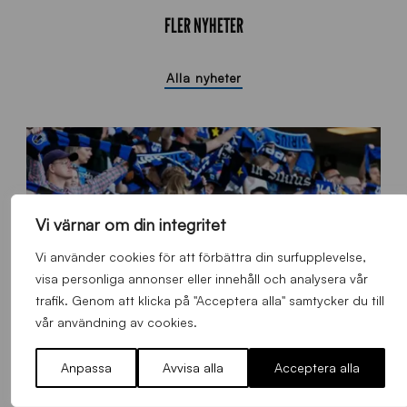
FLER NYHETER
Alla nyheter
Vi värnar om din integritet
Vi använder cookies för att förbättra din surfupplevelse,
visa personliga annonser eller innehåll och analysera vår
trafik. Genom att klicka på "Acceptera alla" samtycker du till
vår användning av cookies.
Anpassa
Avvisa alla
Acceptera alla