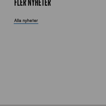
FLER NYHETER
Alla nyheter