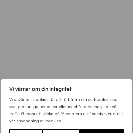
Vi värnar om din integritet
Vi använder cookies för att förbättra din surfupplevelse,
visa personliga annonser eller innehåll och analysera vår
trafik. Genom att klicka på "Acceptera alla" samtycker du till
vår användning av cookies.