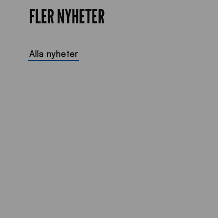
FLER NYHETER
Alla nyheter