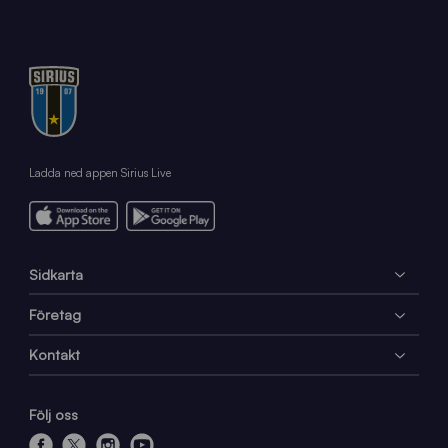
Ladda ned appen Sirius Live
Sidkarta
Företag
Kontakt
Följ oss