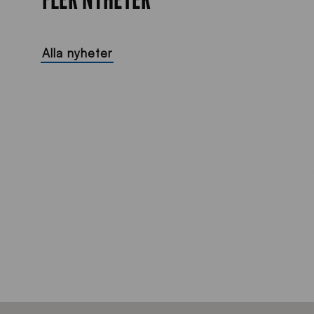
Alla nyheter