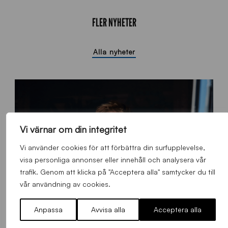
FLER NYHETER
Alla nyheter
Vi värnar om din integritet
Vi använder cookies för att förbättra din surfupplevelse,
visa personliga annonser eller innehåll och analysera vår
trafik. Genom att klicka på "Acceptera alla" samtycker du till
vår användning av cookies.
Anpassa
Avvisa alla
Acceptera alla