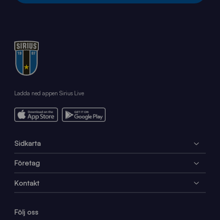
Ladda ned appen Sirius Live
Sidkarta
Företag
Kontakt
Följ oss