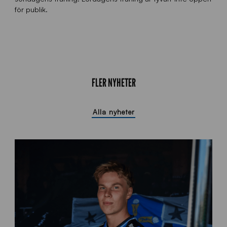
för publik.
FLER NYHETER
Alla nyheter