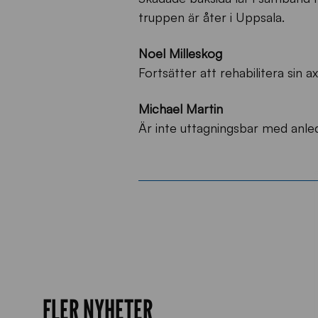
truppen är åter i Uppsala.
Noel Milleskog
Fortsätter att rehabilitera sin ax
Michael Martin
Är inte uttagningsbar med anle
FLER NYHETER