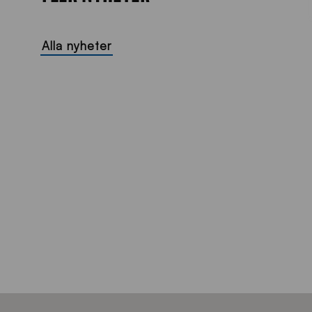
Alla nyheter