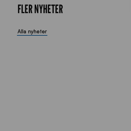
FLER NYHETER
Alla nyheter