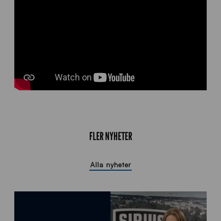
FLER NYHETER
Alla nyheter