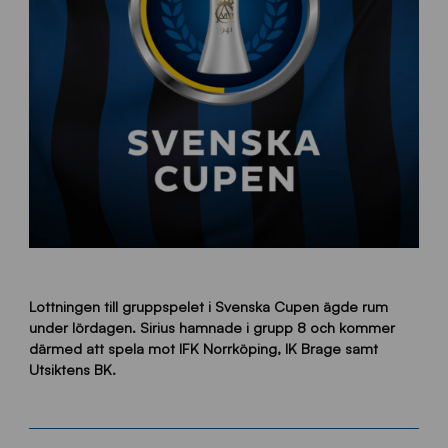
Lottningen till gruppspelet i Svenska Cupen ägde rum
under lördagen. Sirius hamnade i grupp 8 och kommer
därmed att spela mot IFK Norrköping, IK Brage samt
Utsiktens BK.