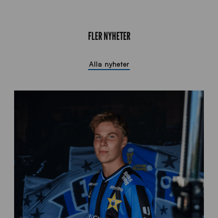
FLER NYHETER
Alla nyheter