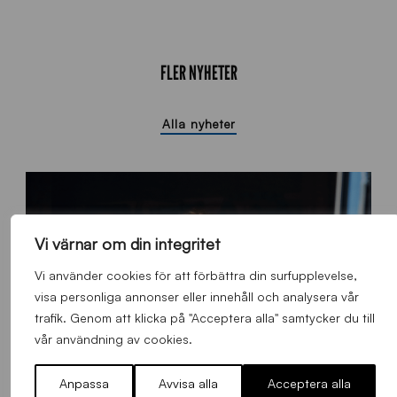
FLER NYHETER
Alla nyheter
Vi värnar om din integritet
Vi använder cookies för att förbättra din surfupplevelse,
visa personliga annonser eller innehåll och analysera vår
trafik. Genom att klicka på "Acceptera alla" samtycker du till
vår användning av cookies.
Anpassa
Avvisa alla
Acceptera alla