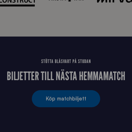
STÖTTA BLÅSVART PÅ STUDAN
BILJETTER TILL NÄSTA HEMMAMATCH
Köp matchbiljett