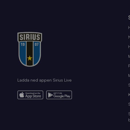
Ladda ned appen Sirius Live