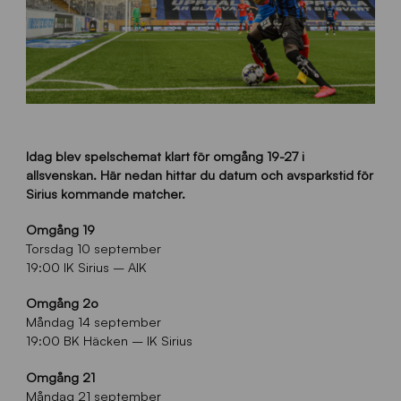
Idag blev spelschemat klart för omgång 19-27 i
allsvenskan. Här nedan hittar du datum och avsparkstid för
Sirius kommande matcher.
Omgång 19
Torsdag 10 september
19:00 IK Sirius – AIK
Omgång 2o
Måndag 14 september
19:00 BK Häcken – IK Sirius
Omgång 21
Måndag 21 september