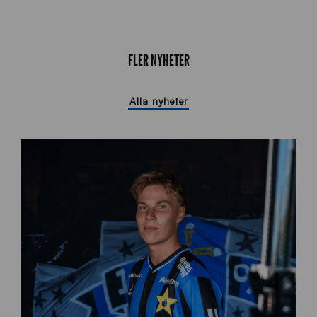
FLER NYHETER
Alla nyheter