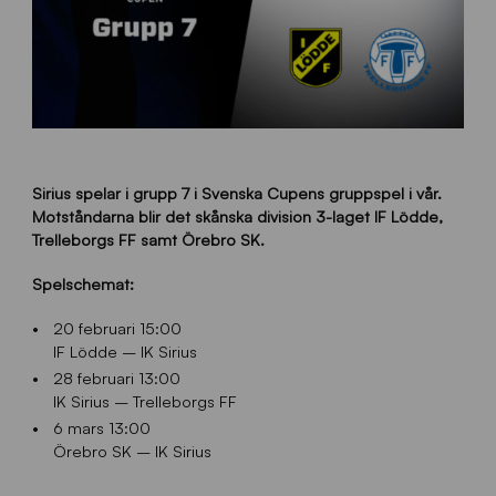
Sirius spelar i grupp 7 i Svenska Cupens gruppspel i vår.
Motståndarna blir det skånska division 3-laget IF Lödde,
Trelleborgs FF samt Örebro SK.
Spelschemat:
20 februari 15:00
IF Lödde – IK Sirius
28 februari 13:00
IK Sirius – Trelleborgs FF
6 mars 13:00
Örebro SK – IK Sirius