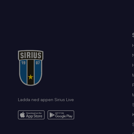
Ladda ned appen Sirius Live