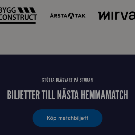
STÖTTA BLÅSVART PÅ STUDAN
BILJETTER TILL NÄSTA HEMMAMATCH
Köp matchbiljett