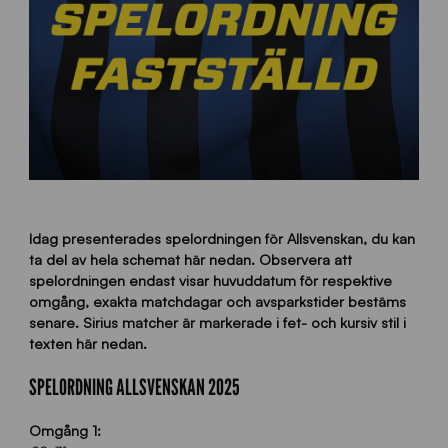
Idag presenterades spelordningen för Allsvenskan, du kan
ta del av hela schemat här nedan. Observera att
spelordningen endast visar huvuddatum för respektive
omgång, exakta matchdagar och avsparkstider bestäms
senare. Sirius matcher är markerade i fet- och kursiv stil i
texten här nedan.
SPELORDNING ALLSVENSKAN 2025
Omgång 1: