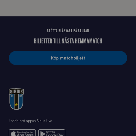
STÖTTA BLÅSVART PÅ STUDAN
BILJETTER TILL NÄSTA HEMMAMATCH
Köp matchbiljett
Ladda ned appen Sirius Live