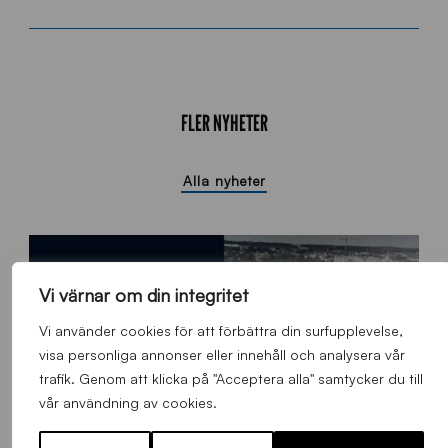
FLER NYHETER
Alla nyheter
Vi värnar om din integritet
Vi använder cookies för att förbättra din surfupplevelse,
visa personliga annonser eller innehåll och analysera vår
trafik. Genom att klicka på "Acceptera alla" samtycker du till
vår användning av cookies.