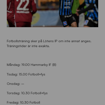
Fotbollsträning sker på Lötens IP om inte annat anges.
Träningstider är inte exakta.
Måndag: 19.00 Hammarby IF (B)
Tisdag: 15.00 Fotboll+fys
Onsdag: –
Torsdag: 10.30 Fotboll+fys
Fredag: 10.30 Fotboll