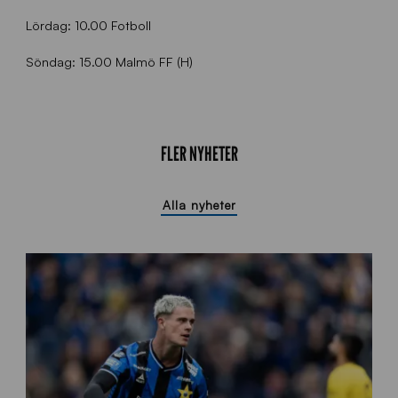
Lördag: 10.00 Fotboll
Söndag: 15.00 Malmö FF (H)
FLER NYHETER
Alla nyheter