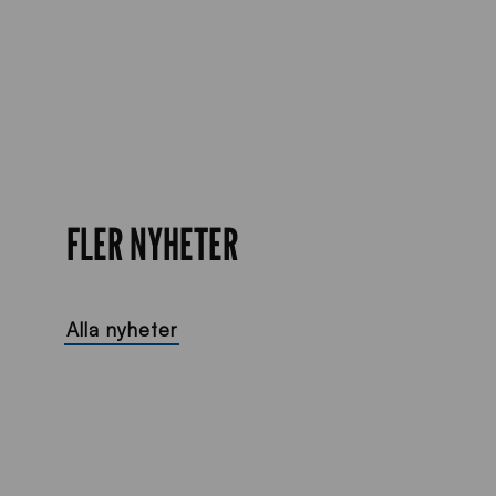
FLER NYHETER
Alla nyheter