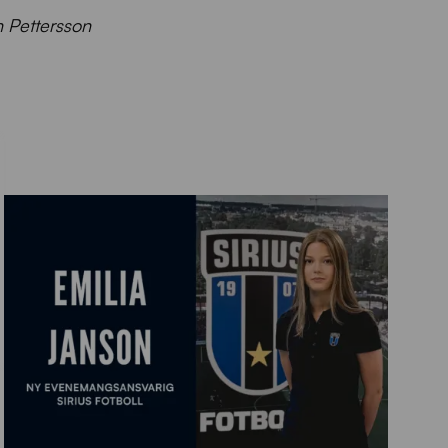
n Pettersson