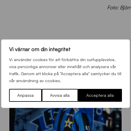
Foto: Björ
Vi värnar om din integritet
Vi använder cookies för att förbättra din surfupplevelse,
visa personliga annonser eller innehåll och analysera vår
trafik. Genom att klicka på "Acceptera alla" samtycker du till
vår användning av cookies.
Anpassa
Avvisa alla
Acceptera alla