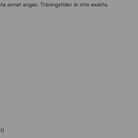
te annat anges. Träningstider är inte exakta.
H)