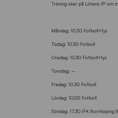
Träning sker på Lötens IP om in
Måndag: 10.30 Fotboll+fys
Tisdag: 10.30 Fotboll
Onsdag: 10.30 Fotboll+fys
Torsdag: –
Fredag: 10.30 Fotboll
Lördag: 10.00 Fotboll
Söndag: 17.30 IFK Norrköping (