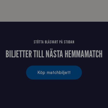
STÖTTA BLÅSVART PÅ STUDAN
BILJETTER TILL NÄSTA HEMMAMATCH
Köp matchbiljett