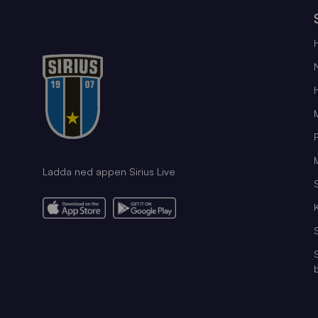
Ladda ned appen Sirius Live