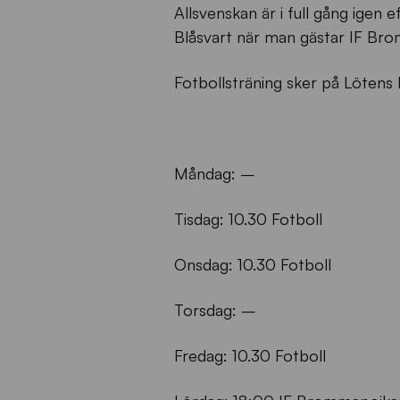
Allsvenskan är i full gång igen
Blåsvart när man gästar IF Bro
Fotbollsträning sker på Lötens 
Måndag: –
Tisdag: 10.30 Fotboll
Onsdag: 10.30 Fotboll
Torsdag: –
Fredag: 10.30 Fotboll