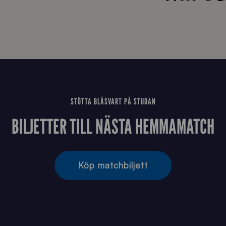
STÖTTA BLÅSVART PÅ STUDAN
BILJETTER TILL NÄSTA HEMMAMATCH
Köp matchbiljett