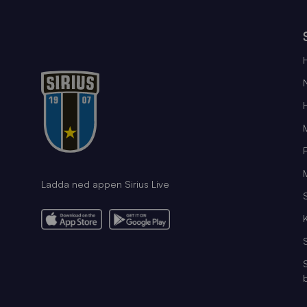
Ladda ned appen Sirius Live