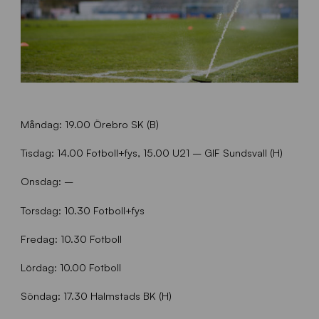
Måndag: 19.00 Örebro SK (B)
Tisdag: 14.00 Fotboll+fys, 15.00 U21 – GIF Sundsvall (H)
Onsdag: –
Torsdag: 10.30 Fotboll+fys
Fredag: 10.30 Fotboll
Lördag: 10.00 Fotboll
Söndag: 17.30 Halmstads BK (H)