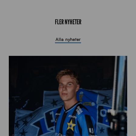
FLER NYHETER
Alla nyheter